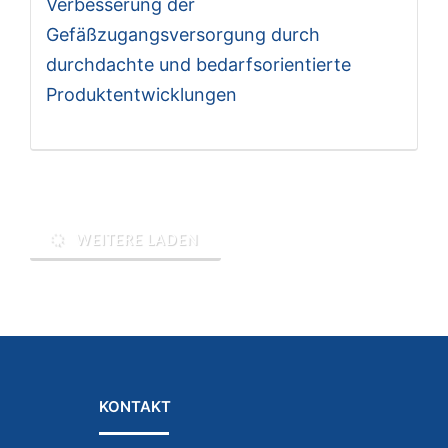
Verbesserung der
Gefäßzugangsversorgung durch
durchdachte und bedarfsorientierte
Produktentwicklungen
WEITERE LADEN
KONTAKT