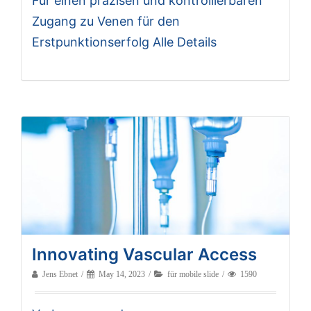
Für einen präzisen und kontrollierbaren
Zugang zu Venen für den
Erstpunktionserfolg Alle Details
Innovating Vascular Access
Jens Ebnet
May 14, 2023
für mobile slide
1590