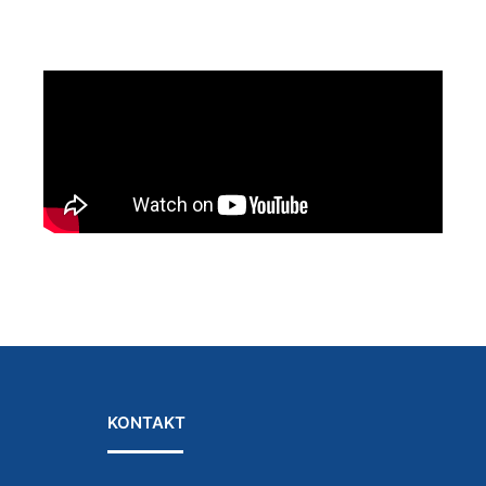
KONTAKT