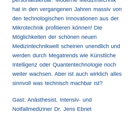
hat in den vergangenen Jahren massiv von
den technologischen Innovationen aus der
Mikrotechnik profitieren können! Die
Möglichkeiten der schönen neuen
Medizintechnikwelt scheinen unendlich und
werden durch Megatrends wie Künstliche
Intelligenz oder Quantentechnologie noch
weiter wachsen. Aber ist auch wirklich alles
sinnvoll was technisch machbar ist?
Gast: Anästhesist, Intensiv- und
Notfallmediziner Dr. Jens Ebnet