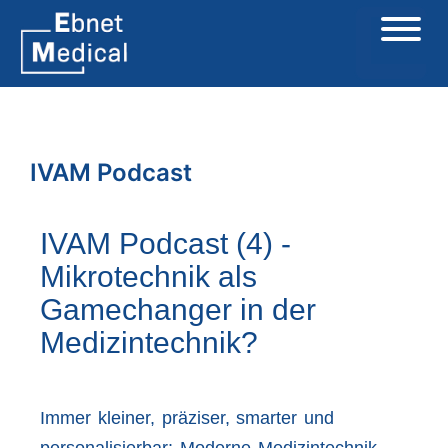
IVAM Podcast
IVAM Podcast (4) -
Mikrotechnik als
Gamechanger in der
Medizintechnik?
Immer kleiner, präziser, smarter und
personalisierbar: Moderne Medizintechnik